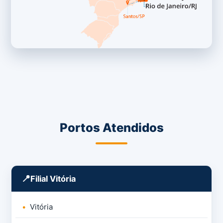
Portos Atendidos
Filial Vitória
Vitória