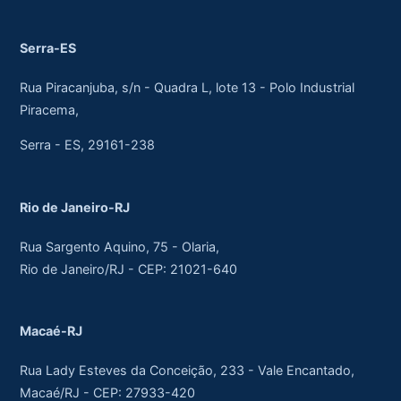
Serra-ES
Rua Piracanjuba, s/n - Quadra L, lote 13 - Polo Industrial
Piracema,
Serra - ES, 29161-238
Rio de Janeiro-RJ
Rua Sargento Aquino, 75 - Olaria,
Rio de Janeiro/RJ - CEP: 21021-640
Macaé-RJ
Rua Lady Esteves da Conceição, 233 - Vale Encantado,
Macaé/RJ - CEP: 27933-420