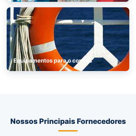
Equipamentos para o convés
Nossos Principais Fornecedores