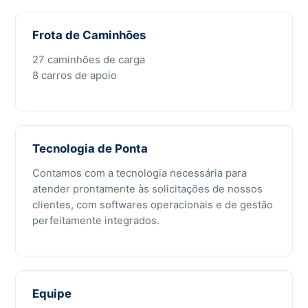
Frota de Caminhões
27 caminhões de carga
8 carros de apoio
Tecnologia de Ponta
Contamos com a tecnologia necessária para
atender prontamente às solicitações de nossos
clientes, com softwares operacionais e de gestão
perfeitamente integrados.
Equipe