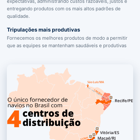
expectativas, administrando custos razoáveis, justos e
entregando produtos com os mais altos padrões de
qualidade.
Tripulações mais produtivas
Fornecemos os melhores produtos de modo a permitir
que as equipes se mantenham saudáveis e produtivas