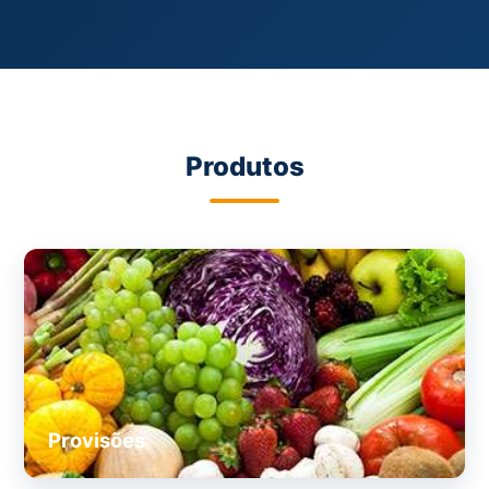
Produtos
Provisões