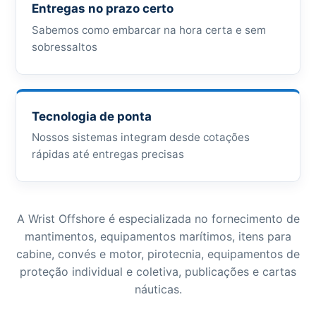
Entregas no prazo certo
Sabemos como embarcar na hora certa e sem
sobressaltos
Tecnologia de ponta
Nossos sistemas integram desde cotações
rápidas até entregas precisas
A Wrist Offshore é especializada no fornecimento de
mantimentos, equipamentos marítimos, itens para
cabine, convés e motor, pirotecnia, equipamentos de
proteção individual e coletiva, publicações e cartas
náuticas.