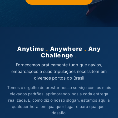
Anytime
.
Anywhere
.
Any
Challenge
.
Fornecemos praticamente tudo que navios,
embarcações e suas tripulações necessitem em
diversos portos do Brasil
Temos o orgulho de prestar nosso serviço com os mais
elevados padrões, aprimorando-nos a cada entrega
realizada. E, como diz o nosso slogan, estamos aqui a
qualquer hora, em qualquer lugar e para qualquer
desafio.