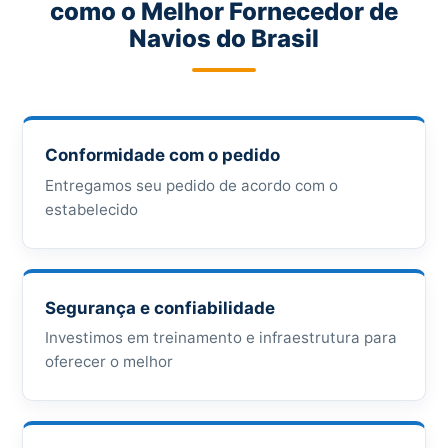
como o Melhor Fornecedor de
Navios do Brasil
Conformidade com o pedido
Entregamos seu pedido de acordo com o
estabelecido
Segurança e confiabilidade
Investimos em treinamento e infraestrutura para
oferecer o melhor