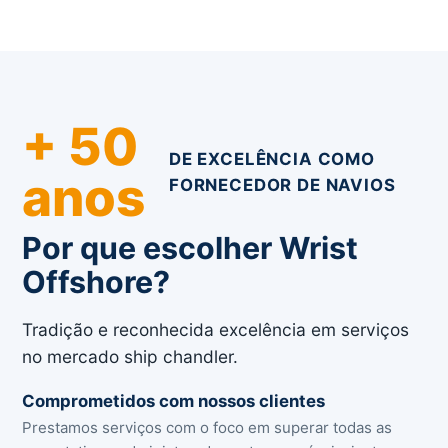
+ 50
DE EXCELÊNCIA COMO
anos
FORNECEDOR DE NAVIOS
Por que escolher Wrist
Offshore?
Tradição e reconhecida excelência em serviços
no mercado ship chandler.
Comprometidos com nossos clientes
Prestamos serviços com o foco em superar todas as