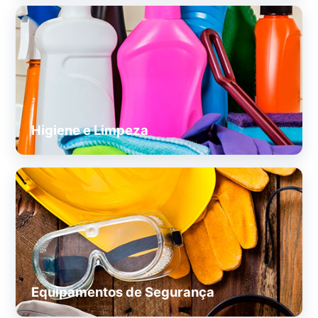
Higiene e Limpeza
Equipamentos de Segurança