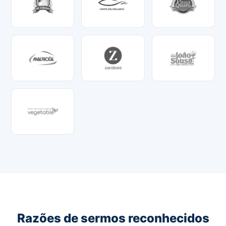
Razões de sermos reconhecidos