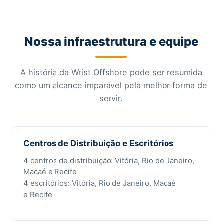
Nossa infraestrutura e equipe
A história da Wrist Offshore pode ser resumida
como um alcance imparável pela melhor forma de
servir.
Centros de Distribuição e Escritórios
4 centros de distribuição: Vitória, Rio de Janeiro,
Macaé e Recife
4 escritórios: Vitória, Rio de Janeiro, Macaé
e Recife