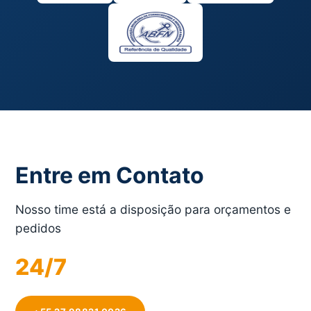
Entre em Contato
Nosso time está a disposição para orçamentos e
pedidos
24/7