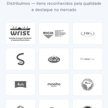
Distribuímos — itens reconhecidos pela qualidade
e destaque no mercado