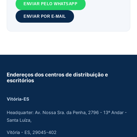
ENVIAR PELO WHATSAPP
ENVIAR POR E-MAIL
Endereços dos centros de distribuição e
escritórios
Vitória-ES
Headquarter: Av. Nossa Sra. da Penha, 2796 - 13º Andar -
Santa Luíza,
Vitória - ES, 29045-402