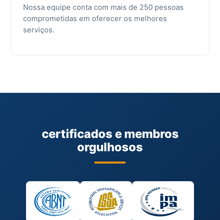
Nossa equipe conta com mais de 250 pessoas
comprometidas em oferecer os melhores
serviços.
certificados e membros
orgulhosos