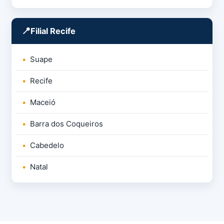
Filial Recife
Suape
Recife
Maceió
Barra dos Coqueiros
Cabedelo
Natal